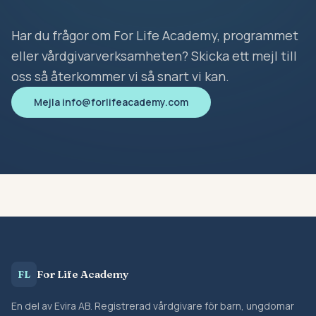
Har du frågor om For Life Academy, programmet
eller vårdgivarverksamheten? Skicka ett mejl till
oss så återkommer vi så snart vi kan.
Mejla info@forlifeacademy.com
For Life Academy
FL
En del av Evira AB. Registrerad vårdgivare för barn, ungdomar