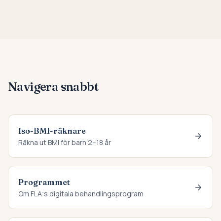
Navigera snabbt
Iso-BMI-räknare
Räkna ut BMI för barn 2–18 år
Programmet
Om FLA:s digitala behandlingsprogram