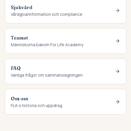
Sjukvård
Vårdgivarinformation och compliance
Teamet
Människorna bakom For Life Academy
FAQ
Vanliga frågor om sammanslagningen
Om oss
FLA:s historia och uppdrag