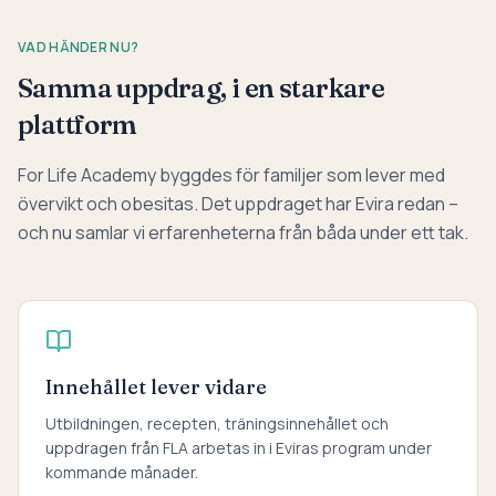
VAD HÄNDER NU?
Samma uppdrag, i en starkare
plattform
For Life Academy byggdes för familjer som lever med
övervikt och obesitas. Det uppdraget har Evira redan –
och nu samlar vi erfarenheterna från båda under ett tak.
Innehållet lever vidare
Utbildningen, recepten, träningsinnehållet och
uppdragen från FLA arbetas in i Eviras program under
kommande månader.