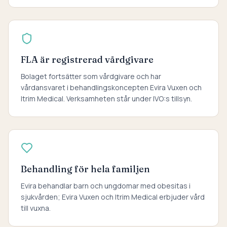
FLA är registrerad vårdgivare
Bolaget fortsätter som vårdgivare och har
vårdansvaret i behandlingskoncepten Evira Vuxen och
Itrim Medical. Verksamheten står under IVO:s tillsyn.
Behandling för hela familjen
Evira behandlar barn och ungdomar med obesitas i
sjukvården; Evira Vuxen och Itrim Medical erbjuder vård
till vuxna.